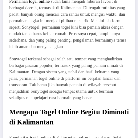
Permainan togel online
sudah lama menjadi hiburan favorit di
berbagai daerah, termasuk di Kalimantan. Di tengah rutinitas yang
padat, banyak orang mencari cara santai untuk mengisi waktu, dan
permainan angka ini menjadi pilihan menarik. Melalui platform
seperti Sonytogel, permainan togel kini bisa pemain akses dengan
mudah tanpa harus keluar rumah. Prosesnya cepat, tampilannya
sederhana, dan yang paling penting, pengalaman bermainnya terasa
lebih aman dan menyenangkan.
Sonytogel terkenal sebagai salah satu tempat yang menghadirkan
berbagai pasaran populer, termasuk yang paling pemain minati di
Kalimantan. Dengan sistem yang stabil dan hasil keluaran yang
jelas, permainan togel online di platform ini berjalan lancar dan
transparan. Tak heran jika banyak pemain di wilayah tersebut
menjadikan Sonytogel sebagai tempat utama untuk bermain
sekaligus mempelajari cara bermain yang benar.
Mengapa Togel Online Begitu Diminati
di Kalimantan
Popularitas
togel
online di Kalimantan bukan tanpa alasan. Selain