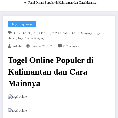
Togel Online Populer di Kalimantan dan Cara Mainnya
Togel Terpercaya
,
,
,
SONY TOGEL
SONYTOGEL
SONYTOGEL LOGIN
Sonytogel Togel
,
Online
Togel Online Sonytogel
Admin
Oktober 23, 2025
0 Comments
Togel Online Populer di
Kalimantan dan Cara
Mainnya