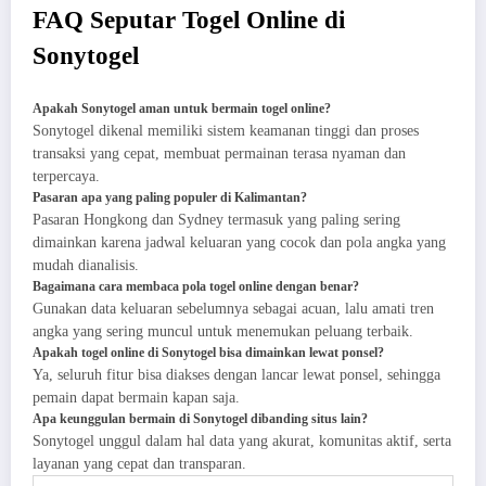
FAQ Seputar Togel Online di
Sonytogel
Apakah Sonytogel aman untuk bermain togel online?
Sonytogel dikenal memiliki sistem keamanan tinggi dan proses
transaksi yang cepat, membuat permainan terasa nyaman dan
terpercaya.
Pasaran apa yang paling populer di Kalimantan?
Pasaran Hongkong dan Sydney termasuk yang paling sering
dimainkan karena jadwal keluaran yang cocok dan pola angka yang
mudah dianalisis.
Bagaimana cara membaca pola togel online dengan benar?
Gunakan data keluaran sebelumnya sebagai acuan, lalu amati tren
angka yang sering muncul untuk menemukan peluang terbaik.
Apakah togel online di Sonytogel bisa dimainkan lewat ponsel?
Ya, seluruh fitur bisa diakses dengan lancar lewat ponsel, sehingga
pemain dapat bermain kapan saja.
Apa keunggulan bermain di Sonytogel dibanding situs lain?
Sonytogel unggul dalam hal data yang akurat, komunitas aktif, serta
layanan yang cepat dan transparan.