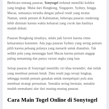
Berbicara tentang pasaran,
Sonytogel
terkenal memiliki koleksi
yang lengkap. Mulai dari Hongkong, Singapore, Sydney, hingga
Macau, semuanya tersedia dengan jadwal result yang teratur.
Namun, untuk pemain di Kalimantan, beberapa pasaran cenderung
lebih diminati karena waktu keluaran yang cocok dan hasilnya
mudah diikuti.
Pasaran Hongkong misalnya, selalu jadi favorit karena ritme
keluarannya konsisten. Ada juga pasaran Sydney yang sering pemain
pilih karena peluang polanya yang menarik untuk dianalisis. Tak
sedikit pula yang menunggu hasil Macau karena pemain anggap
paling menantang dan punya variasi angka yang luas.
Setiap pasaran di Sonytogel memiliki ciri khas tersendiri, dan inilah
yang membuat pemain betah. Data result juga tersaji lengkap,
sehingga mudah pemain gunakan untuk mempelajari pola atau
membuat strategi permainan. Semakin sering bermain, semakin
mudah memahami alur dari masing-masing pasaran.
Cara Main Togel Online di Sonytogel