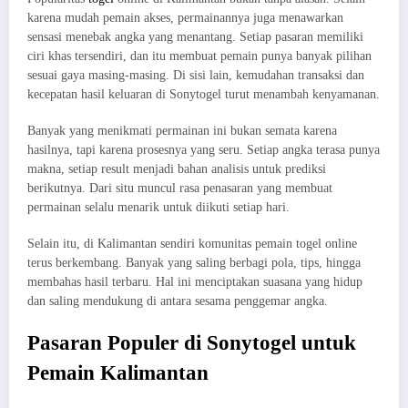
karena mudah pemain akses, permainannya juga menawarkan
sensasi menebak angka yang menantang. Setiap pasaran memiliki
ciri khas tersendiri, dan itu membuat pemain punya banyak pilihan
sesuai gaya masing-masing. Di sisi lain, kemudahan transaksi dan
kecepatan hasil keluaran di Sonytogel turut menambah kenyamanan.
Banyak yang menikmati permainan ini bukan semata karena
hasilnya, tapi karena prosesnya yang seru. Setiap angka terasa punya
makna, setiap result menjadi bahan analisis untuk prediksi
berikutnya. Dari situ muncul rasa penasaran yang membuat
permainan selalu menarik untuk diikuti setiap hari.
Selain itu, di Kalimantan sendiri komunitas pemain togel online
terus berkembang. Banyak yang saling berbagi pola, tips, hingga
membahas hasil terbaru. Hal ini menciptakan suasana yang hidup
dan saling mendukung di antara sesama penggemar angka.
Pasaran Populer di Sonytogel untuk
Pemain Kalimantan