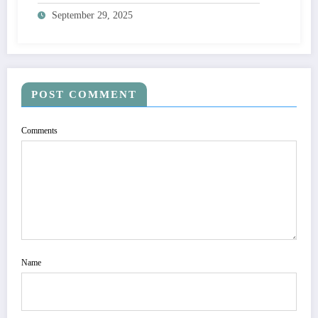
September 29, 2025
POST COMMENT
Comments
Name