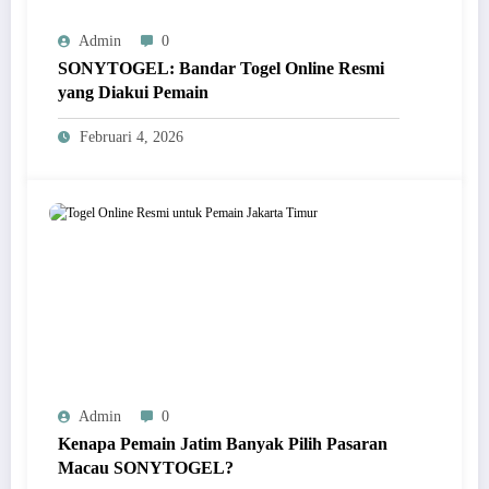
Admin
0
SONYTOGEL: Bandar Togel Online Resmi
yang Diakui Pemain
Februari 4, 2026
Admin
0
Kenapa Pemain Jatim Banyak Pilih Pasaran
Macau SONYTOGEL?