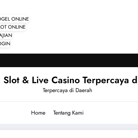
 Slot & Live Casino Terpercaya d
Terpercaya di Daerah
Home
Tentang Kami