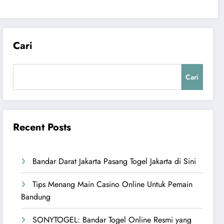
Cari
Cari
Recent Posts
Bandar Darat Jakarta Pasang Togel Jakarta di Sini
Tips Menang Main Casino Online Untuk Pemain
Bandung
SONYTOGEL: Bandar Togel Online Resmi yang