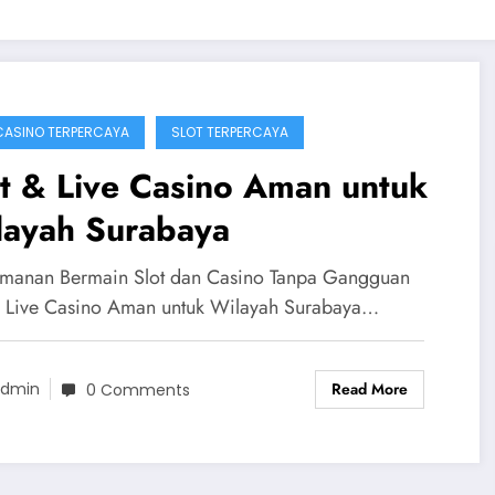
 CASINO TERPERCAYA
SLOT TERPERCAYA
t & Live Casino Aman untuk
layah Surabaya
manan Bermain Slot dan Casino Tanpa Gangguan
& Live Casino Aman untuk Wilayah Surabaya…
Read More
dmin
0 Comments