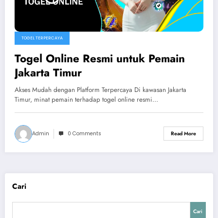
TOGEL TERPERCAYA
Togel Online Resmi untuk Pemain
Jakarta Timur
Akses Mudah dengan Platform Terpercaya Di kawasan Jakarta
Timur, minat pemain terhadap togel online resmi…
Admin
0 Comments
Read More
Cari
Cari