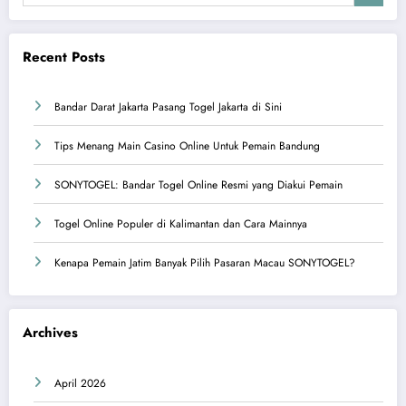
Recent Posts
Bandar Darat Jakarta Pasang Togel Jakarta di Sini
Tips Menang Main Casino Online Untuk Pemain Bandung
SONYTOGEL: Bandar Togel Online Resmi yang Diakui Pemain
Togel Online Populer di Kalimantan dan Cara Mainnya
Kenapa Pemain Jatim Banyak Pilih Pasaran Macau SONYTOGEL?
Archives
April 2026