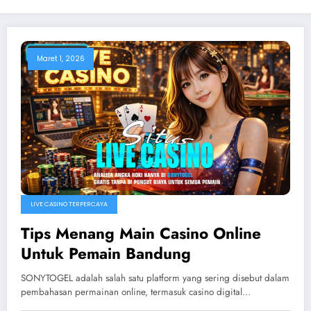
Maret 1, 2026
LIVE CASINO TERPERCAYA
Tips Menang Main Casino Online
Untuk Pemain Bandung
SONYTOGEL adalah salah satu platform yang sering disebut dalam
pembahasan permainan online, termasuk casino digital…