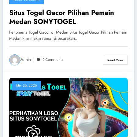
Situs Togel Gacor Pilihan Pemain
Medan SONYTOGEL
Fenomena Togel Gacor di Medan Situs Togel Gacor Pilihan Pemain
Medan kini makin ramai dibicarakan…
Admin
0 Comments
Read More
Mei 25, 2025