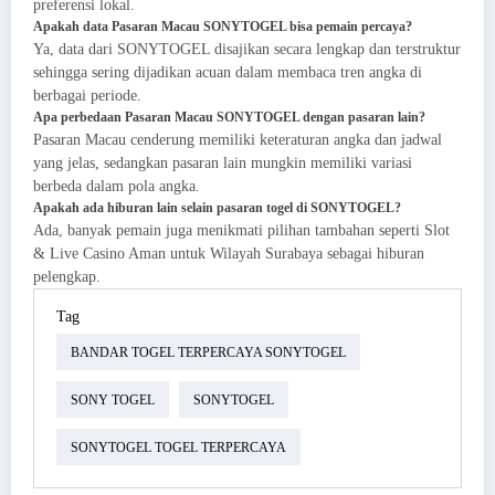
preferensi lokal.
Apakah data Pasaran Macau SONYTOGEL bisa pemain percaya?
Ya, data dari SONYTOGEL disajikan secara lengkap dan terstruktur
sehingga sering dijadikan acuan dalam membaca tren angka di
berbagai periode.
Apa perbedaan Pasaran Macau SONYTOGEL dengan pasaran lain?
Pasaran Macau cenderung memiliki keteraturan angka dan jadwal
yang jelas, sedangkan pasaran lain mungkin memiliki variasi
berbeda dalam pola angka.
Apakah ada hiburan lain selain pasaran togel di SONYTOGEL?
Ada, banyak pemain juga menikmati pilihan tambahan seperti Slot
& Live Casino Aman untuk Wilayah Surabaya sebagai hiburan
pelengkap.
Tag
BANDAR TOGEL TERPERCAYA SONYTOGEL
SONY TOGEL
SONYTOGEL
SONYTOGEL TOGEL TERPERCAYA