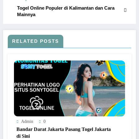
Togel Online Populer di Kalimantan dan Cara
Mainnya
RELATED POSTS
Admin
0
Bandar Darat Jakarta Pasang Togel Jakarta
di Sini