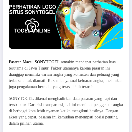
Pasaran Macau SONYTOGEL
semakin mendapat perhatian luas
terutama di Jawa Timur. Faktor utamanya karena pasaran ini
dianggap memiliki variasi angka yang konsisten dan peluang yang
terbuka untuk diamati. Bukan hanya soal keluaran angka, melainkan
juga pengalaman bermain yang terasa lebih terarah.
SONYTOGEL dikenal menghadirkan data pasaran yang rapi dan
terstruktur. Dari sisi transparansi, hal ini membuat penggemar angka
di berbagai kota lebih nyaman ketika mengikuti hasilnya. Dengan
akses yang cepat, pasaran ini kemudian menempati posisi penting
dalam pilihan utama.