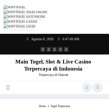
Skip
Agustus 8, 2026
6:47:49 AM
to
content
Main Togel, Slot & Live Casino
Terpercaya di Indonesia
Terpercaya di Daerah
Home
Togel Terpercaya