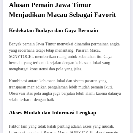
Alasan Pemain Jawa Timur
Menjadikan Macau Sebagai Favorit
Kedekatan Budaya dan Gaya Bermain
Banyak pemain Jawa Timur menyukai dinamika permainan angka
yang sederhana tetapi tetap menantang. Pasaran Macau
SONYTOGEL memberikan ruang untuk kebutuhan itu. Gaya
bermain yang terbentuk sejalan dengan kebiasaan lokal yang
menghargai konsistensi dan pola yang jelas.
Kombinasi antara kebiasaan lokal dan sistem pasaran yang
transparan menjadikan pengalaman lebih mudah pemain ikuti.
Observasi atas pola angka juga berjalan lebih alami karena datanya
selalu terbarui dengan baik.
Akses Mudah dan Informasi Lengkap
Faktor lain yang tidak kalah penting adalah akses yang mudah.
Informasi mengenai Pasaran Macau SONYTOGEL dapat pemain