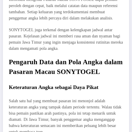
peroleh dengan cepat, baik melalui catatan data maupun referensi
tambahan. Setiap keluaran yang terdokumentasi membuat
penggemar angka lebih percaya diri dalam melakukan analisis.
SONYTOGEL juga terkenal dengan kelengkapan jadwal antar
pasaran. Kejelasan jadwal ini memberi rasa aman dan nyaman bagi
pemain Jawa Timur yang ingin menjaga konsistensi rutinitas mereka
dalam mengamati pola angka.
Pengaruh Data dan Pola Angka dalam
Pasaran Macau SONYTOGEL
Keteraturan Angka sebagai Daya Pikat
Salah satu hal yang membuat pasaran ini menonjol adalah
keteraturan angka yang tampak dalam periode tertentu. Walau tidak
bisa pemain pastikan arah pastinya, pola ini tetap menarik untuk
diamati. Di Jawa Timur, banyak penggemar angka menganggap
bahwa keteraturan semacam ini memberikan peluang lebih besar
untuk membaca tren.