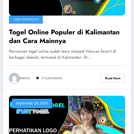
TOGEL TERPERCAYA
Togel Online Populer di Kalimantan
dan Cara Mainnya
Permainan togel online sudah lama menjadi hiburan favorit di
berbagai daerah, termasuk di Kalimantan. Di…
Admin
0 Comments
Read More
September 29, 2025