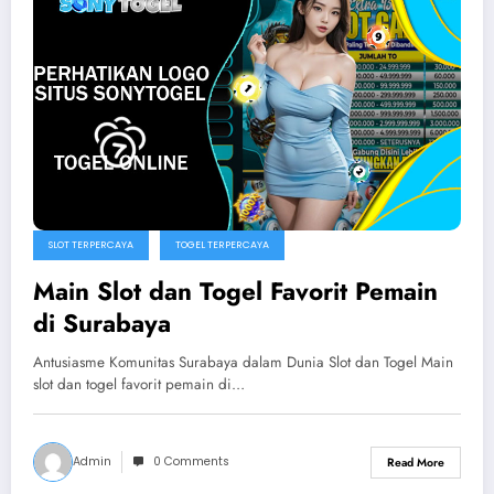
SLOT TERPERCAYA
TOGEL TERPERCAYA
Main Slot dan Togel Favorit Pemain
di Surabaya
Antusiasme Komunitas Surabaya dalam Dunia Slot dan Togel Main
slot dan togel favorit pemain di…
Admin
0 Comments
Read More