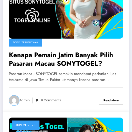
TOGEL TERPERCAYA
Kenapa Pemain Jatim Banyak Pilih
Pasaran Macau SONYTOGEL?
Pasaran Macau SONYTOGEL semakin mendapat perhatian luas
terutama di Jawa Timur. Faktor utamanya karena pasaran…
Admin
0 Comments
Read More
Juni 21, 2025