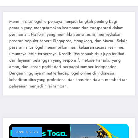
Memilih situs togel terpercaya menjadi langkah penting bagi
pemain yang mengutamakan keamanan dan transparansi dalam
permainan. Platform yang memiliki lisensi resmi, menyediakan
pasaran populer seperti Singapore, Hongkong, dan Macau. Selain
pasaran, situs togel menampilkan hasil keluaran secara real-time,
umumnya lebih terpercaya. Kredibilitas sebuah situs juga terlihat
dari layanan pelanggan yang responsif, metode transaksi yang
aman, dan ulasan positif dari berbagai sumber independen.
Dengan tingginya minat terhadap togel online di Indonesia,
kehadiran situs yang profesional dan konsisten dalam memberikan
pelayanan menjadi nilai tambah.
April 16, 2026