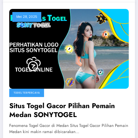
Mei 28, 2025
TOGEL TERPERCAYA
Situs Togel Gacor Pilihan Pemain
Medan SONYTOGEL
Fenomena Togel Gacor di Medan Situs Togel Gacor Pilihan Pemain
Medan kini makin ramai dibicarakan…